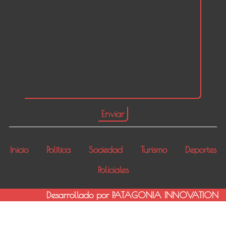
Inicio
Política
Sociedad
Turismo
Deportes
Policiales
Desarrollado por PATAGONIA INNOVATION