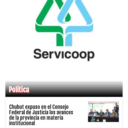
Política
Chubut expuso en el Consejo
Federal de Justicia los avances
de la provincia en materia
institucional