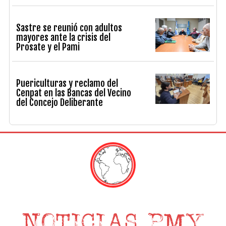
Sastre se reunió con adultos
mayores ante la crisis del
Prosate y el Pami
Puericulturas y reclamo del
Cenpat en las Bancas del Vecino
del Concejo Deliberante