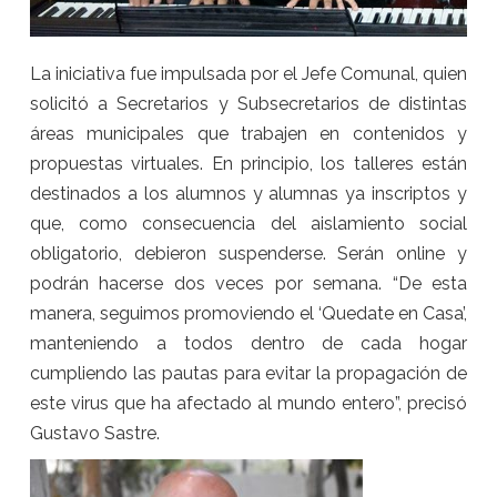
La iniciativa fue impulsada por el Jefe Comunal, quien
solicitó a Secretarios y Subsecretarios de distintas
áreas municipales que trabajen en contenidos y
propuestas virtuales. En principio, los talleres están
destinados a los alumnos y alumnas ya inscriptos y
que, como consecuencia del aislamiento social
obligatorio, debieron suspenderse. Serán online y
podrán hacerse dos veces por semana. “De esta
manera, seguimos promoviendo el ‘Quedate en Casa’,
manteniendo a todos dentro de cada hogar
cumpliendo las pautas para evitar la propagación de
este virus que ha afectado al mundo entero”, precisó
Gustavo Sastre.