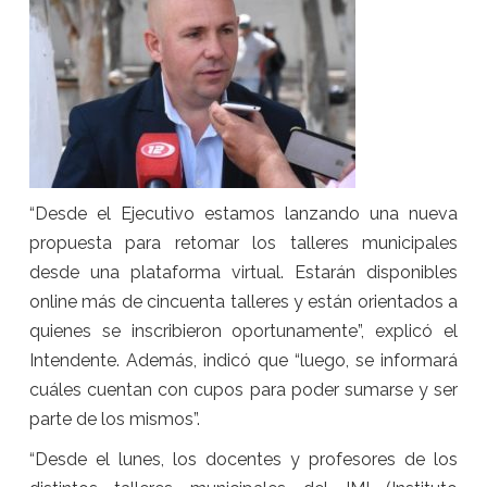
“Desde el Ejecutivo estamos lanzando una nueva
propuesta para retomar los talleres municipales
desde una plataforma virtual. Estarán disponibles
online más de cincuenta talleres y están orientados a
quienes se inscribieron oportunamente”, explicó el
Intendente. Además, indicó que “luego, se informará
cuáles cuentan con cupos para poder sumarse y ser
parte de los mismos”.
“Desde el
lunes
, los docentes y profesores de los