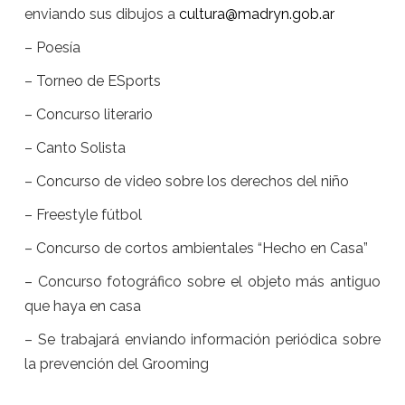
enviando sus dibujos a
cultura@madryn.gob.ar
– Poesía
– Torneo de ESports
– Concurso literario
– Canto Solista
– Concurso de video sobre los derechos del niño
– Freestyle fútbol
– Concurso de cortos ambientales “Hecho en Casa”
– Concurso fotográfico sobre el objeto más antiguo
que haya en casa
– Se trabajará enviando información periódica sobre
la prevención del Grooming