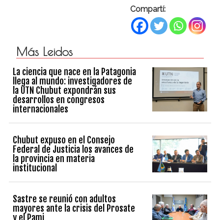
Compartí:
Más Leidos
La ciencia que nace en la Patagonia
llega al mundo: investigadores de
la UTN Chubut expondrán sus
desarrollos en congresos
internacionales
Chubut expuso en el Consejo
Federal de Justicia los avances de
la provincia en materia
institucional
Sastre se reunió con adultos
mayores ante la crisis del Prosate
y el Pami