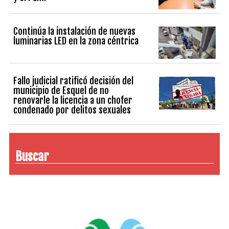
Continúa la instalación de nuevas
luminarias LED en la zona céntrica
Fallo judicial ratificó decisión del
municipio de Esquel de no
renovarle la licencia a un chofer
condenado por delitos sexuales
Buscar