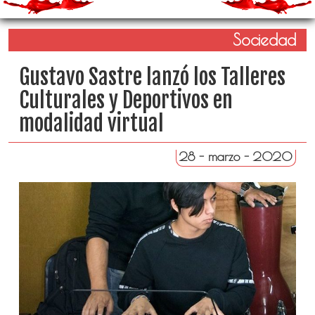
Sociedad
Gustavo Sastre lanzó los Talleres
Culturales y Deportivos en
modalidad virtual
28 - marzo - 2020