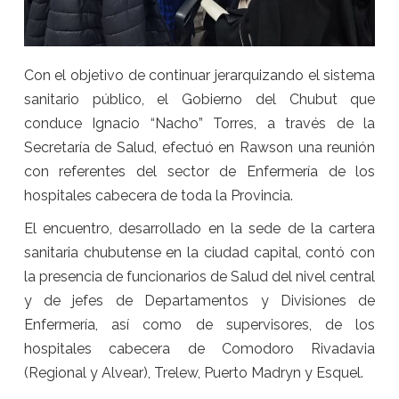
Con el objetivo de continuar jerarquizando el sistema
sanitario público, el Gobierno del Chubut que
conduce Ignacio “Nacho” Torres, a través de la
Secretaría de Salud, efectuó en Rawson una reunión
con referentes del sector de Enfermería de los
hospitales cabecera de toda la Provincia.
El encuentro, desarrollado en la sede de la cartera
sanitaria chubutense en la ciudad capital, contó con
la presencia de funcionarios de Salud del nivel central
y de jefes de Departamentos y Divisiones de
Enfermería, así como de supervisores, de los
hospitales cabecera de Comodoro Rivadavia
(Regional y Alvear), Trelew, Puerto Madryn y Esquel.