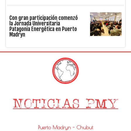
Con gran participación comenzó
la Jornada Universitaria
Patagonia Energética en Puerto
Madryn
Puerto Madryn - Chubut