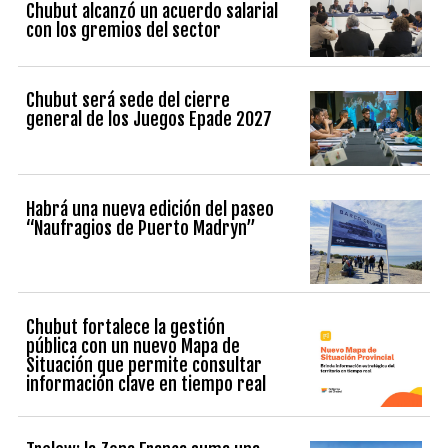
Chubut alcanzó un acuerdo salarial
con los gremios del sector
Chubut será sede del cierre
general de los Juegos Epade 2027
Habrá una nueva edición del paseo
“Naufragios de Puerto Madryn”
Chubut fortalece la gestión
pública con un nuevo Mapa de
Situación que permite consultar
información clave en tiempo real