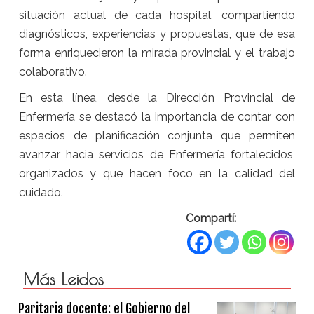
situación actual de cada hospital, compartiendo
diagnósticos, experiencias y propuestas, que de esa
forma enriquecieron la mirada provincial y el trabajo
colaborativo.
En esta línea, desde la Dirección Provincial de
Enfermería se destacó la importancia de contar con
espacios de planificación conjunta que permiten
avanzar hacia servicios de Enfermería fortalecidos,
organizados y que hacen foco en la calidad del
cuidado.
Compartí:
Más Leidos
Paritaria docente: el Gobierno del