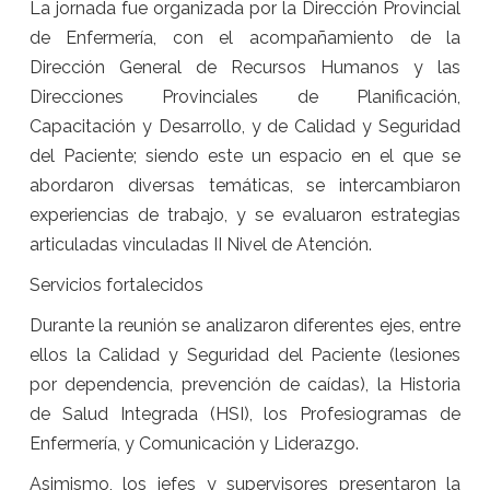
La jornada fue organizada por la Dirección Provincial
de Enfermería, con el acompañamiento de la
Dirección General de Recursos Humanos y las
Direcciones Provinciales de Planificación,
Capacitación y Desarrollo, y de Calidad y Seguridad
del Paciente; siendo este un espacio en el que se
abordaron diversas temáticas, se intercambiaron
experiencias de trabajo, y se evaluaron estrategias
articuladas vinculadas II Nivel de Atención.
Servicios fortalecidos
Durante la reunión se analizaron diferentes ejes, entre
ellos la Calidad y Seguridad del Paciente (lesiones
por dependencia, prevención de caídas), la Historia
de Salud Integrada (HSI), los Profesiogramas de
Enfermería, y Comunicación y Liderazgo.
Asimismo, los jefes y supervisores presentaron la