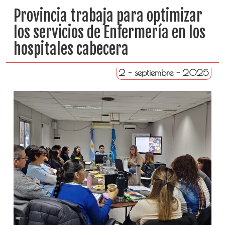
Provincia trabaja para optimizar
los servicios de Enfermería en los
hospitales cabecera
2 - septiembre - 2025