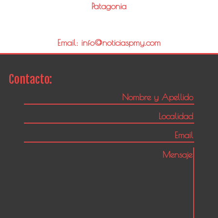
Patagonia
Email: info@noticiaspmy.com
Contacto: