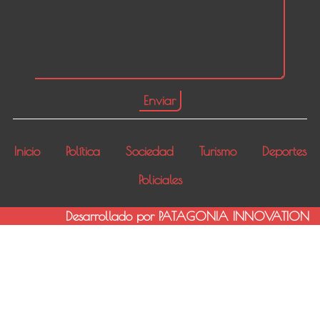
Inicio
Política
Sociedad
Turismo
Deportes
Policiales
Desarrollado por PATAGONIA INNOVATION