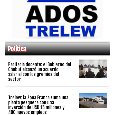
Política
Paritaria docente: el Gobierno del
Chubut alcanzó un acuerdo
salarial con los gremios del
sector
Trelew: la Zona Franca suma una
planta pesquera con una
inversión de USD 15 millones y
400 nuevos empleos