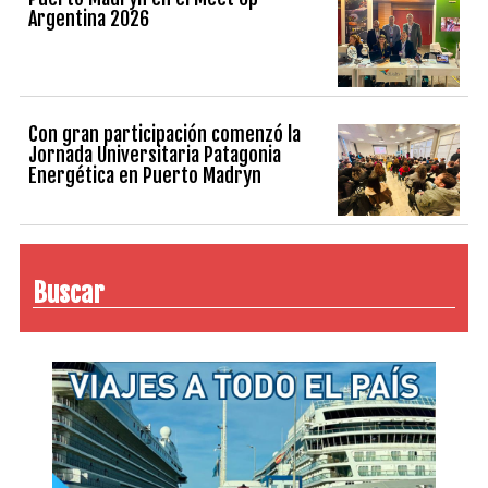
Argentina 2026
Con gran participación comenzó la
Jornada Universitaria Patagonia
Energética en Puerto Madryn
Buscar