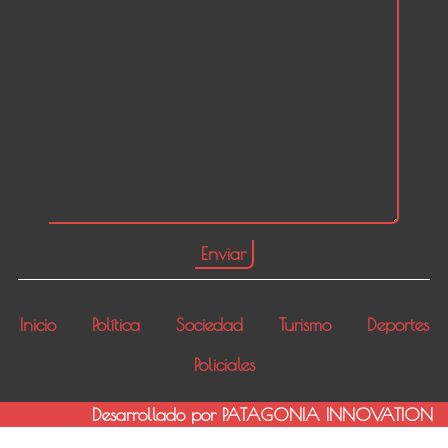
Inicio
Política
Sociedad
Turismo
Deportes
Policiales
Desarrollado por PATAGONIA INNOVATION