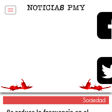
Menu
Sociedad