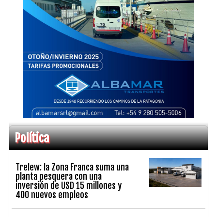
Política
Trelew: la Zona Franca suma una
planta pesquera con una
inversión de USD 15 millones y
400 nuevos empleos