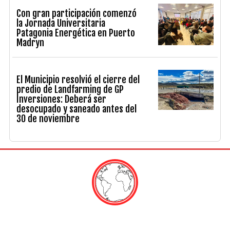
Con gran participación comenzó
la Jornada Universitaria
Patagonia Energética en Puerto
Madryn
El Municipio resolvió el cierre del
predio de Landfarming de GP
Inversiones: Deberá ser
desocupado y saneado antes del
30 de noviembre