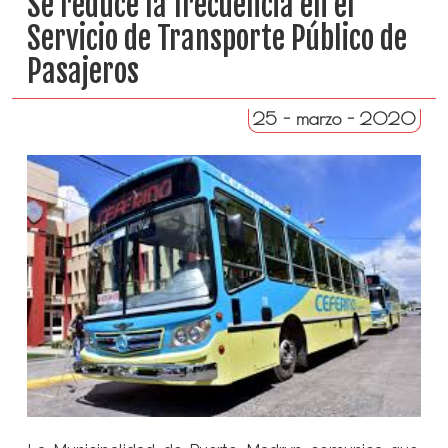
Se reduce la frecuencia en el
Servicio de Transporte Público de
Pasajeros
25 - marzo - 2020