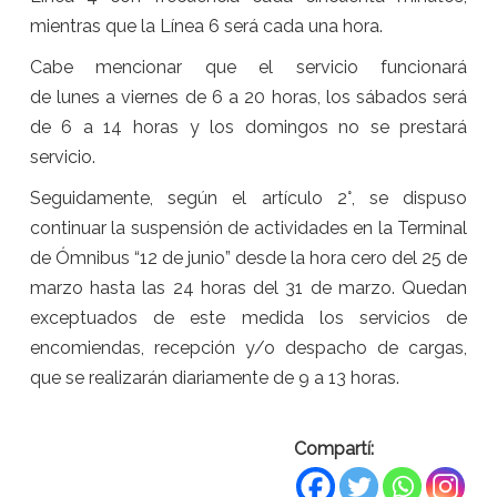
mientras que la Línea 6 será cada una hora.
Cabe mencionar que el servicio funcionará
de
lunes
a
viernes
de 6 a 20 horas, los
sá
bados será
de 6 a 14 horas y los domingos no se prestará
servicio.
Seguidamente, según el artículo 2°, se dispuso
continuar la suspensión de actividades en la Terminal
de Ómnibus “
12 de junio
” desde la hora cero del
25 de
marzo
hasta las 24 horas del
31 de marzo
. Quedan
exceptuados de este medida los servicios de
encomiendas, recepción y/o despacho de cargas,
que se realizarán diariamente de 9 a 13 horas.
Compartí: