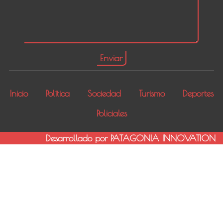
Inicio
Política
Sociedad
Turismo
Deportes
Policiales
Desarrollado por PATAGONIA INNOVATION