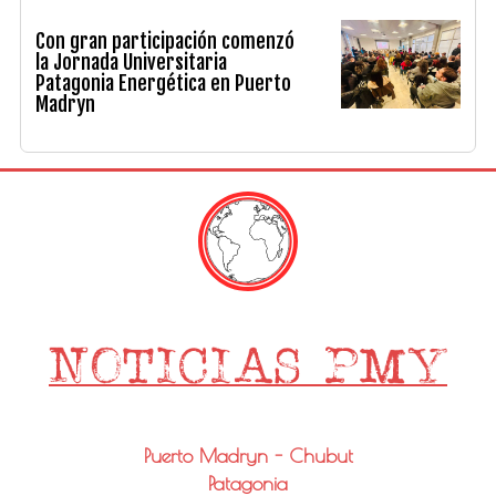
Con gran participación comenzó
la Jornada Universitaria
Patagonia Energética en Puerto
Madryn
Puerto Madryn - Chubut
Patagonia