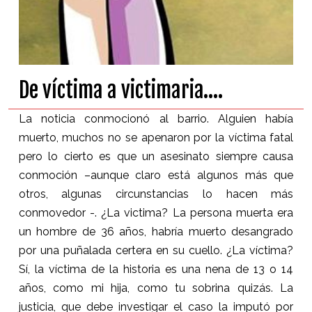
De víctima a victimaria….
La noticia conmocionó al barrio. Alguien había
muerto, muchos no se apenaron por la víctima fatal
pero lo cierto es que un asesinato siempre causa
conmoción –aunque claro está algunos más que
otros, algunas circunstancias lo hacen más
conmovedor -. ¿La victima? La persona muerta era
un hombre de 36 años, habría muerto desangrado
por una puñalada certera en su cuello. ¿La víctima?
Sí, la víctima de la historia es una nena de 13 o 14
años, como mi hija, como tu sobrina quizás. La
justicia, que debe investigar el caso la imputó por