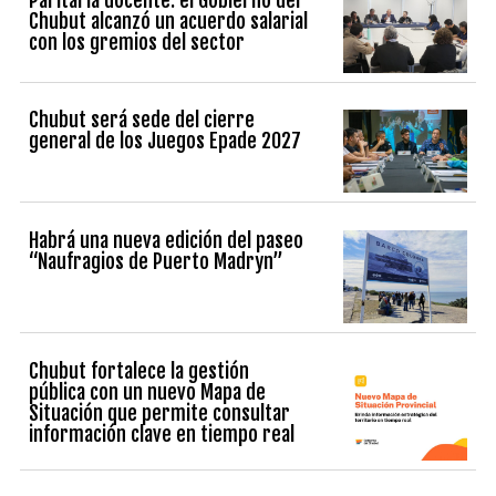
Chubut alcanzó un acuerdo salarial
con los gremios del sector
Chubut será sede del cierre
general de los Juegos Epade 2027
Habrá una nueva edición del paseo
“Naufragios de Puerto Madryn”
Chubut fortalece la gestión
pública con un nuevo Mapa de
Situación que permite consultar
información clave en tiempo real