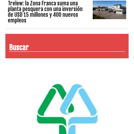
Trelew: la Zona Franca suma una
planta pesquera con una inversión
de USD 15 millones y 400 nuevos
empleos
Buscar