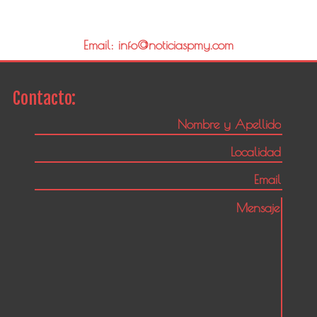
Email: info@noticiaspmy.com
Contacto: