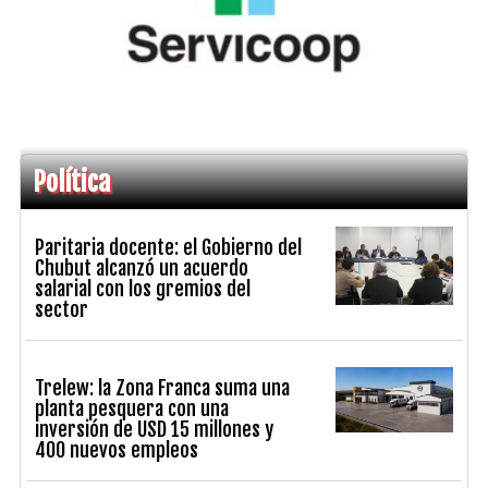
Política
Paritaria docente: el Gobierno del
Chubut alcanzó un acuerdo
salarial con los gremios del
sector
Trelew: la Zona Franca suma una
planta pesquera con una
inversión de USD 15 millones y
400 nuevos empleos