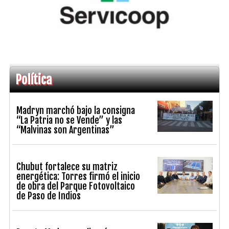
Política
Madryn marchó bajo la consigna
“La Patria no se Vende” y las
“Malvinas son Argentinas”
Chubut fortalece su matriz
energética: Torres firmó el inicio
de obra del Parque Fotovoltaico
de Paso de Indios