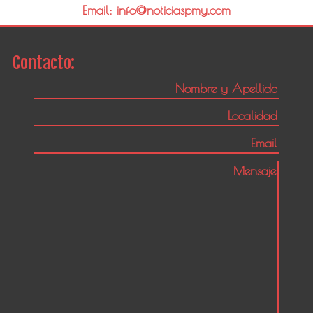
Email: info@noticiaspmy.com
Contacto: