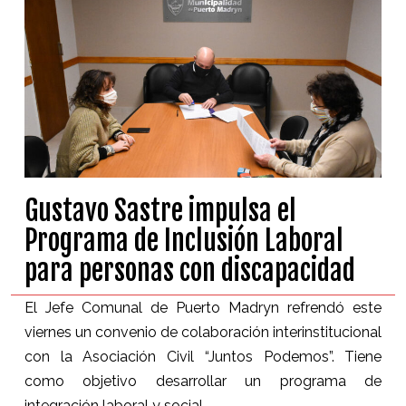
Gustavo Sastre impulsa el
Programa de Inclusión Laboral
para personas con discapacidad
El Jefe Comunal de Puerto Madryn refrendó este
viernes un convenio de colaboración interinstitucional
con la Asociación Civil “Juntos Podemos”. Tiene
como objetivo desarrollar un programa de
integración laboral y social