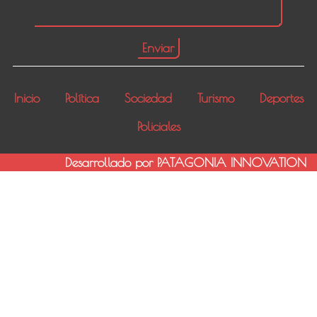
Inicio
Política
Sociedad
Turismo
Deportes
Policiales
Desarrollado por PATAGONIA INNOVATION