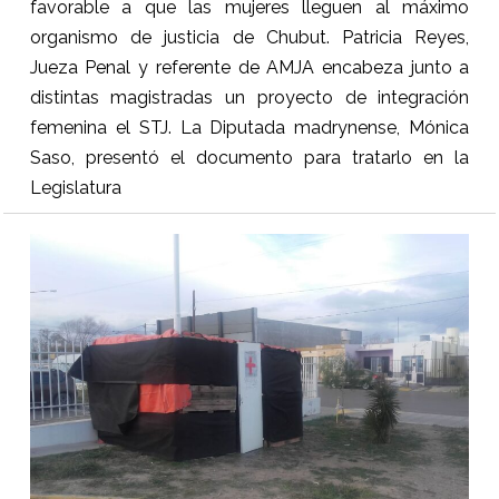
favorable a que las mujeres lleguen al máximo
organismo de justicia de Chubut. Patricia Reyes,
Jueza Penal y referente de AMJA encabeza junto a
distintas magistradas un proyecto de integración
femenina el STJ. La Diputada madrynense, Mónica
Saso, presentó el documento para tratarlo en la
Legislatura