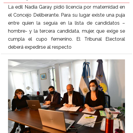
La edil Nadia Garay pidió licencia por maternidad en
el Concejo Deliberante. Para su lugar existe una puja
entre quien la seguía en la lista de candidatos –
hombre- y la tercera candidata, mujer, que exige se
cumpla el cupo femenino. El Tribunal Electoral
deberá expedirse al respecto