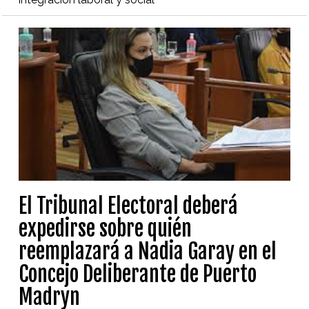
El Tribunal Electoral deberá
expedirse sobre quién
reemplazará a Nadia Garay en el
Concejo Deliberante de Puerto
Madryn