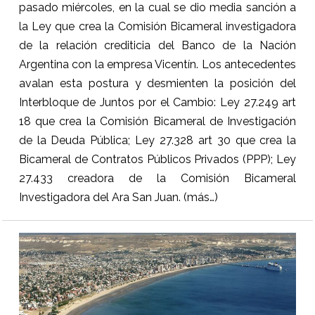
pasado miércoles, en la cual se dio media sanción a
la Ley que crea la Comisión Bicameral investigadora
de la relación crediticia del Banco de la Nación
Argentina con la empresa Vicentín. Los antecedentes
avalan esta postura y desmienten la posición del
Interbloque de Juntos por el Cambio: Ley 27.249 art
18 que crea la Comisión Bicameral de Investigación
de la Deuda Pública; Ley 27.328 art 30 que crea la
Bicameral de Contratos Públicos Privados (PPP); Ley
27.433 creadora de la Comisión Bicameral
Investigadora del Ara San Juan.
(más…)