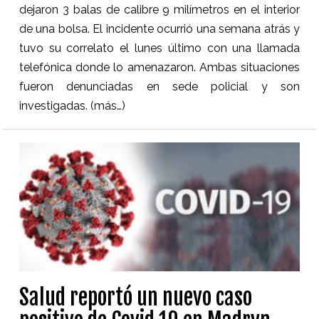
dejaron 3 balas de calibre 9 milímetros en el interior
de una bolsa. El incidente ocurrió una semana atrás y
tuvo su correlato el lunes último con una llamada
telefónica donde lo amenazaron. Ambas situaciones
fueron denunciadas en sede policial y son
investigadas.
(más…)
Salud reportó un nuevo caso