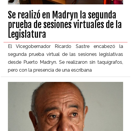
Se realizó en Madryn la segunda
prueba de sesiones virtuales de la
Legislatura
El Vicegobernador Ricardo Sastre encabezó la
segunda prueba virtual de las sesiones legislativas
desde Puerto Madryn. Se realizaron sin taquígrafos,
pero con la presencia de una escribana