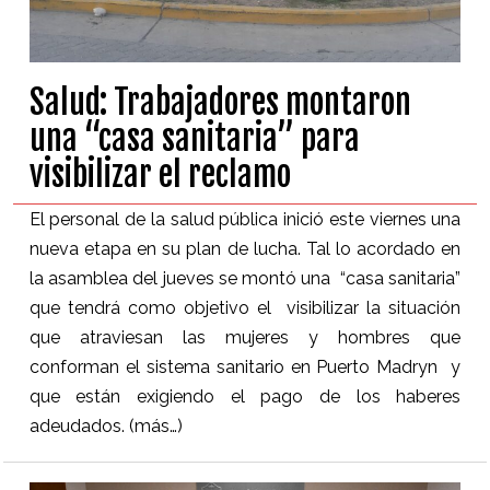
Salud: Trabajadores montaron
una “casa sanitaria” para
visibilizar el reclamo
El personal de la salud pública inició este viernes una
nueva etapa en su plan de lucha. Tal lo acordado en
la asamblea del jueves se montó una “casa sanitaria”
que tendrá como objetivo el visibilizar la situación
que atraviesan las mujeres y hombres que
conforman el sistema sanitario en Puerto Madryn y
que están exigiendo el pago de los haberes
adeudados.
(más…)