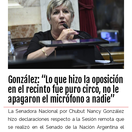
González: “Lo que hizo la oposición
en el recinto fue puro circo, no le
apagaron el micrófono a nadie”
La Senadora Nacional por Chubut Nancy González
hizo declaraciones respecto a la Sesión remota que
se realizó en el Senado de la Nación Argentina el