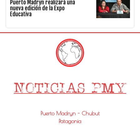
Puerto Madryn realizará una
nueva edición de la Expo
Educativa
Puerto Madryn - Chubut
Patagonia