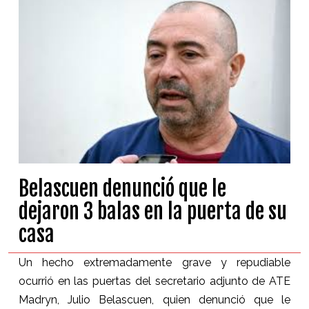
Belascuen denunció que le
dejaron 3 balas en la puerta de su
casa
Un hecho extremadamente grave y repudiable
ocurrió en las puertas del secretario adjunto de ATE
Madryn, Julio Belascuen, quien denunció que le