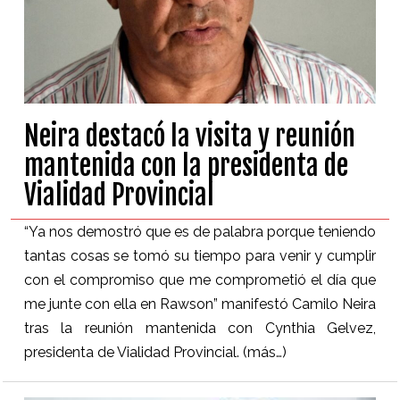
Neira destacó la visita y reunión
mantenida con la presidenta de
Vialidad Provincial
“Ya nos demostró que es de palabra porque teniendo
tantas cosas se tomó su tiempo para venir y cumplir
con el compromiso que me comprometió el día que
me junte con ella en Rawson” manifestó Camilo Neira
tras la reunión mantenida con Cynthia Gelvez,
presidenta de Vialidad Provincial.
(más…)