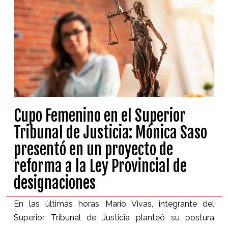
Cupo Femenino en el Superior
Tribunal de Justicia: Mónica Saso
presentó en un proyecto de
reforma a la Ley Provincial de
designaciones
En las últimas horas Mario Vivas, integrante del
Superior Tribunal de Justicia planteó su postura