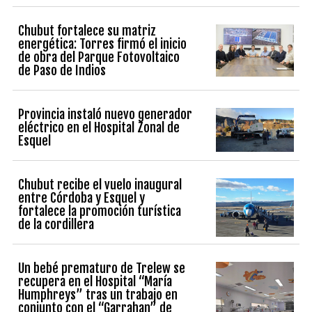
Chubut fortalece su matriz
energética: Torres firmó el inicio
de obra del Parque Fotovoltaico
de Paso de Indios
Provincia instaló nuevo generador
eléctrico en el Hospital Zonal de
Esquel
Chubut recibe el vuelo inaugural
entre Córdoba y Esquel y
fortalece la promoción turística
de la cordillera
Un bebé prematuro de Trelew se
recupera en el Hospital “María
Humphreys” tras un trabajo en
conjunto con el “Garrahan” de