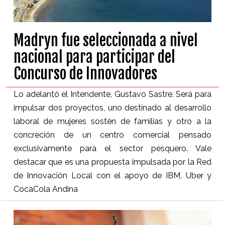
Madryn fue seleccionada a nivel
nacional para participar del
Concurso de Innovadores
Lo adelantó el Intendente, Gustavo Sastre. Será para
impulsar dos proyectos, uno destinado al desarrollo
laboral de mujeres sostén de familias y otro a la
concreción de un centro comercial pensado
exclusivamente para el sector pesquero. Vale
destacar que es una propuesta impulsada por la Red
de Innovación Local con el apoyo de IBM, Uber y
CocaCola Andina